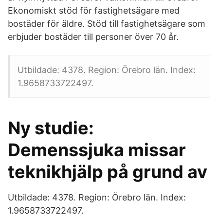
Ekonomiskt stöd för fastighetsägare med
bostäder för äldre. Stöd till fastighetsägare som
erbjuder bostäder till personer över 70 år.
Utbildade: 4378. Region: Örebro län. Index:
1.9658733722497.
Ny studie:
Demenssjuka missar
teknikhjälp på grund av
Utbildade: 4378. Region: Örebro län. Index:
1.9658733722497.