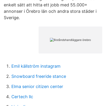
enkelt sätt att hitta ett jobb med 55.000+
annonser i Örebro län och andra stora städer i
Sverige.
Emil källström instagram
Snowboard freeride stance
Elma senior citizen center
Certech llc