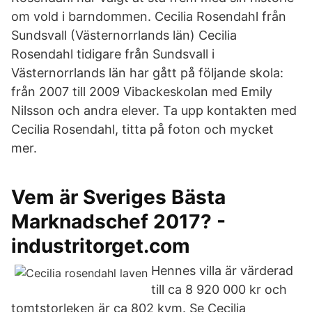
om vold i barndommen. Cecilia Rosendahl från
Sundsvall (Västernorrlands län) Cecilia
Rosendahl tidigare från Sundsvall i
Västernorrlands län har gått på följande skola:
från 2007 till 2009 Vibackeskolan med Emily
Nilsson och andra elever. Ta upp kontakten med
Cecilia Rosendahl, titta på foton och mycket
mer.
Vem är Sveriges Bästa
Marknadschef 2017? -
industritorget.com
Hennes villa är värderad
till ca 8 920 000 kr och
tomtstorleken är ca 802 kvm. Se Cecilia