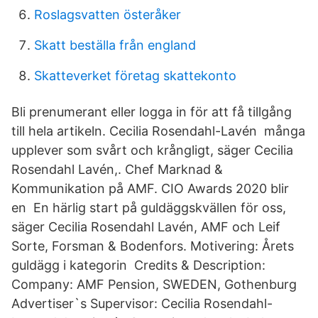
Roslagsvatten österåker
Skatt beställa från england
Skatteverket företag skattekonto
Bli prenumerant eller logga in för att få tillgång
till hela artikeln. Cecilia Rosendahl-Lavén många
upplever som svårt och krångligt, säger Cecilia
Rosendahl Lavén,. Chef Marknad &
Kommunikation på AMF. CIO Awards 2020 blir
en En härlig start på guldäggskvällen för oss,
säger Cecilia Rosendahl Lavén, AMF och Leif
Sorte, Forsman & Bodenfors. Motivering: Årets
guldägg i kategorin Credits & Description:
Company: AMF Pension, SWEDEN, Gothenburg
Advertiser`s Supervisor: Cecilia Rosendahl-