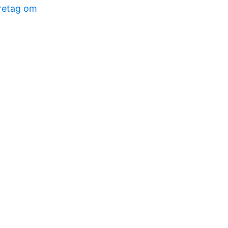
öretag om