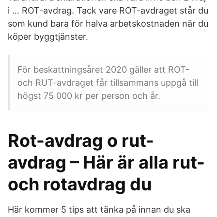
i … ROT-avdrag. Tack vare ROT-avdraget står du
som kund bara för halva arbetskostnaden när du
köper byggtjänster.
För beskattningsåret 2020 gäller att ROT-
och RUT-avdraget får tillsammans uppgå till
högst 75 000 kr per person och år.
Rot-avdrag o rut-
avdrag – Här är alla rut-
och rotavdrag du
Här kommer 5 tips att tänka på innan du ska