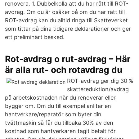
renovera. 1. Dubbelkolla att du har rätt till ROT-
avdrag. Om du är osäker på om du har rätt till
ROT-avdrag kan du alltid ringa till Skatteverket
som tittar på dina tidigare deklarationer och ger
ett preliminärt besked.
Rot-avdrag o rut-avdrag – Här
är alla rut- och rotavdrag du
ROT-avdrag ger dig 30 %
skattereduktion/avdrag
på arbetskostnaden när du renoverar eller
bygger om. Om du till exempel anlitar en
hantverkare/reparatör som byter din
tvättmaskin så får du tillbaka 30% av den
kostnad som hantverkaren tagit betalt för