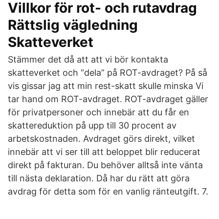
Villkor för rot- och rutavdrag
Rättslig vägledning
Skatteverket
Stämmer det då att att vi bör kontakta
skatteverket och “dela” på ROT-avdraget? På så
vis gissar jag att min rest-skatt skulle minska Vi
tar hand om ROT-avdraget. ROT-avdraget gäller
för privatpersoner och innebär att du får en
skattereduktion på upp till 30 procent av
arbetskostnaden. Avdraget görs direkt, vilket
innebär att vi ser till att beloppet blir reducerat
direkt på fakturan. Du behöver alltså inte vänta
till nästa deklaration. Då har du rätt att göra
avdrag för detta som för en vanlig ränteutgift. 7.