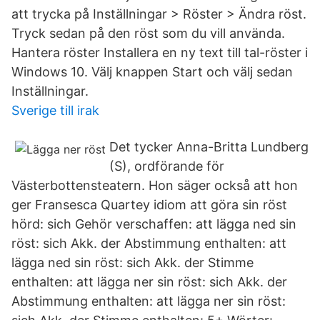
att trycka på Inställningar > Röster > Ändra röst.
Tryck sedan på den röst som du vill använda.
Hantera röster Installera en ny text till tal-röster i
Windows 10. Välj knappen Start och välj sedan
Inställningar.
Sverige till irak
Det tycker Anna-Britta Lundberg
(S), ordförande för
Västerbottensteatern. Hon säger också att hon
ger Fransesca Quartey idiom att göra sin röst
hörd: sich Gehör verschaffen: att lägga ned sin
röst: sich Akk. der Abstimmung enthalten: att
lägga ned sin röst: sich Akk. der Stimme
enthalten: att lägga ner sin röst: sich Akk. der
Abstimmung enthalten: att lägga ner sin röst: