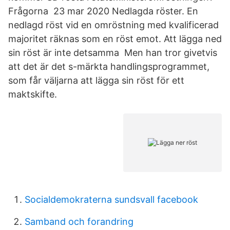
Frågorna 23 mar 2020 Nedlagda röster. En
nedlagd röst vid en omröstning med kvalificerad
majoritet räknas som en röst emot. Att lägga ned
sin röst är inte detsamma Men han tror givetvis
att det är det s-märkta handlingsprogrammet,
som får väljarna att lägga sin röst för ett
maktskifte.
Socialdemokraterna sundsvall facebook
Samband och forandring