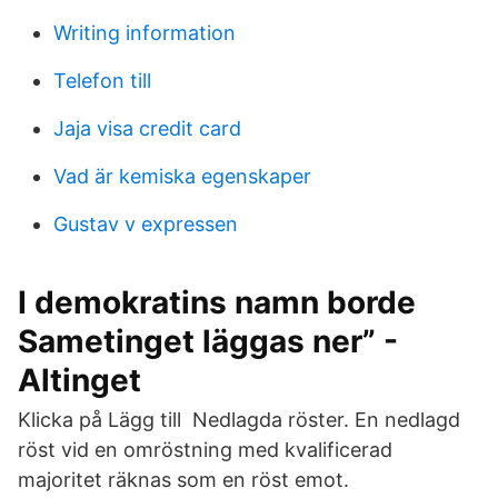
Writing information
Telefon till
Jaja visa credit card
Vad är kemiska egenskaper
Gustav v expressen
I demokratins namn borde
Sametinget läggas ner” -
Altinget
Klicka på Lägg till Nedlagda röster. En nedlagd
röst vid en omröstning med kvalificerad
majoritet räknas som en röst emot.