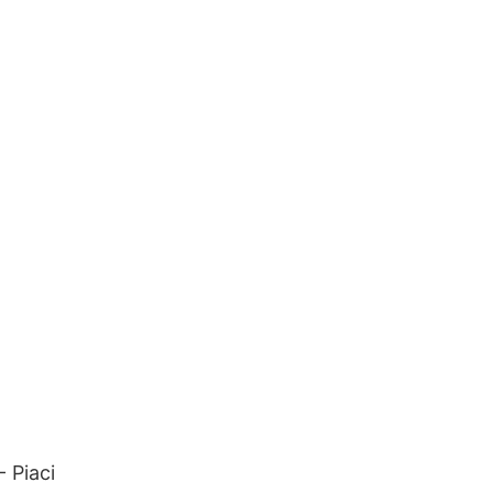
 Piaci